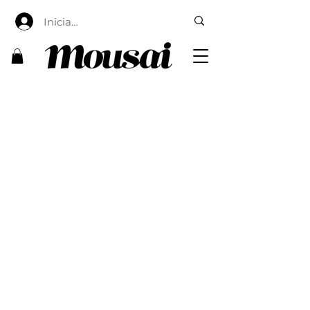
Iniciar sesión