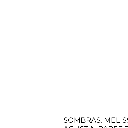
SOMBRAS: MELIS