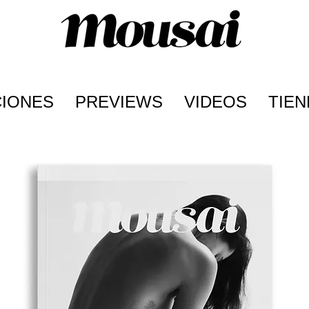
CIONES
PREVIEWS
VIDEOS
TIEN