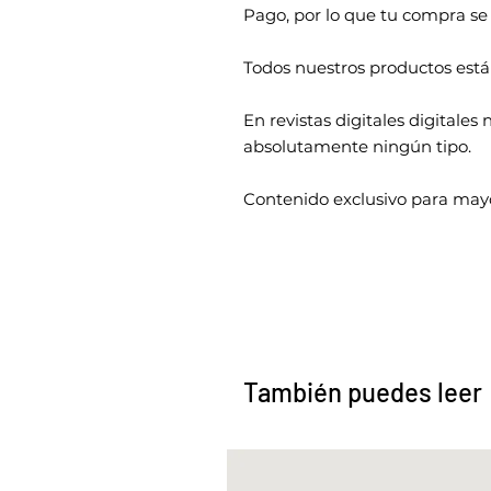
Pago, por lo que tu compra se
Todos nuestros productos está
En revistas digitales digitale
absolutamente ningún tipo.
Contenido exclusivo para mayo
También puedes leer