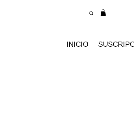
INICIO
SUSCRIP