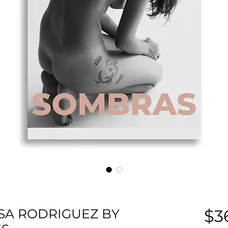
SA RODRIGUEZ BY
$3