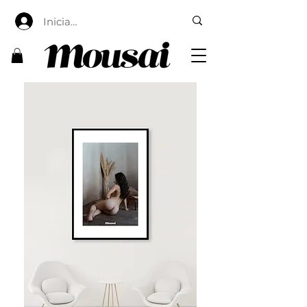
Iniciar sesión