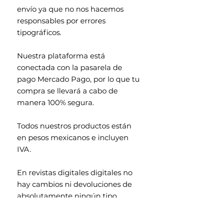
envío ya que no nos hacemos
responsables por errores
tipográficos.
Nuestra plataforma está
conectada con la pasarela de
pago Mercado Pago, por lo que tu
compra se llevará a cabo de
manera 100% segura.
Todos nuestros productos están
en pesos mexicanos e incluyen
IVA.
En revistas digitales digitales no
hay cambios ni devoluciones de
absolutamente ningún tipo.