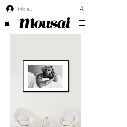
Iniciar sesión