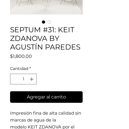
SEPTUM #31: KEIT
ZDANOVA BY
AGUSTÍN PAREDES
Precio
$1,800.00
Cantidad
*
Agregar al carrito
Impresión fina de alta calidad sin
marcas de agua de la
modelo KEIT ZDANOVA por el