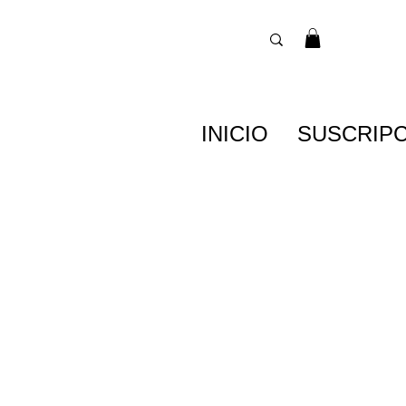
INICIO
SUSCRIP