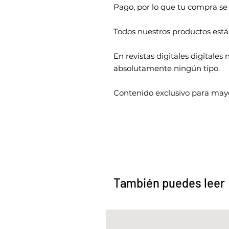
Pago, por lo que tu compra se
Todos nuestros productos está
En revistas digitales digitale
absolutamente ningún tipo.
Contenido exclusivo para mayo
También puedes leer