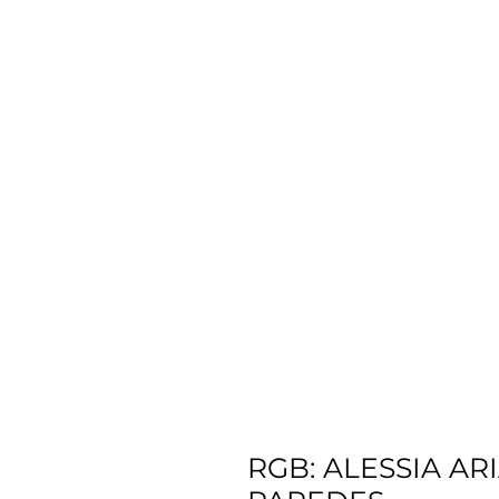
RGB: ALESSIA AR