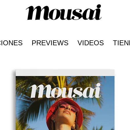
CIONES
PREVIEWS
VIDEOS
TIEN