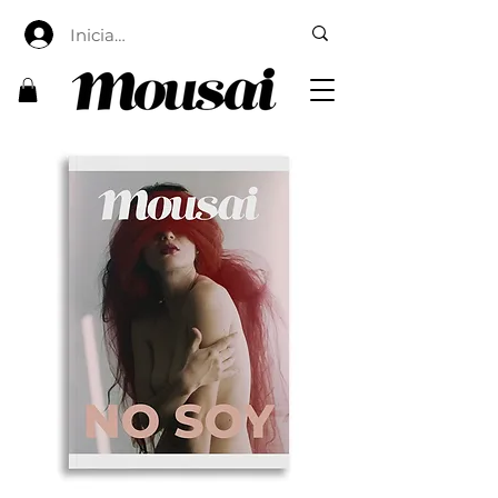
Iniciar sesión