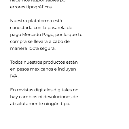
errores tipográficos.
Nuestra plataforma está
conectada con la pasarela de
pago Mercado Pago, por lo que tu
compra se llevará a cabo de
manera 100% segura.
Todos nuestros productos están
en pesos mexicanos e incluyen
IVA.
En revistas digitales digitales no
hay cambios ni devoluciones de
absolutamente ningún tipo.
Contenido exclusivo para
mayores de 18 años.