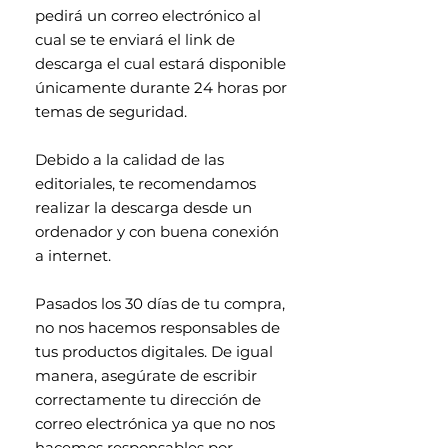
pedirá un correo electrónico al
cual se te enviará el link de
descarga el cual estará disponible
únicamente durante 24 horas por
temas de seguridad.
Debido a la calidad de las
editoriales, te recomendamos
realizar la descarga desde un
ordenador y con buena conexión
a internet.
Pasados los 30 días de tu compra,
no nos hacemos responsables de
tus productos digitales. De igual
manera, asegúrate de escribir
correctamente tu dirección de
correo electrónica ya que no nos
hacemos responsables por