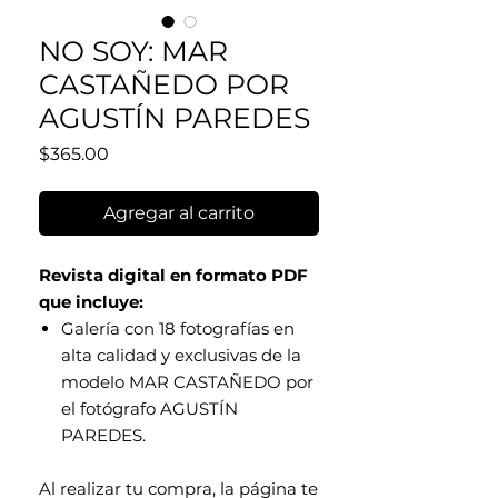
NO SOY: MAR
CASTAÑEDO POR
AGUSTÍN PAREDES
Precio
$365.00
Agregar al carrito
Revista digital en formato PDF
que incluye:
Galería con 18 fotografías en
alta calidad y exclusivas de la
modelo MAR CASTAÑEDO por
el fotógrafo AGUSTÍN
PAREDES.
Al realizar tu compra, la página te