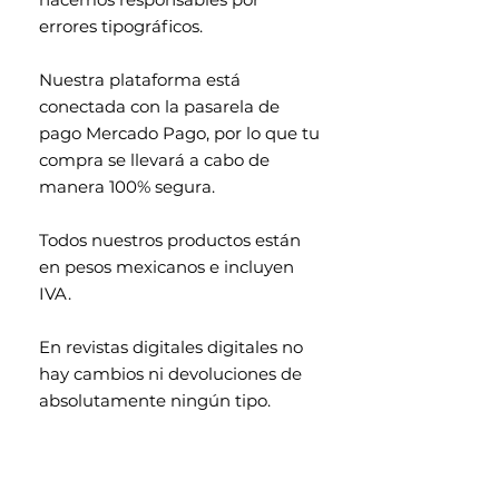
errores tipográficos.
Nuestra plataforma está
conectada con la pasarela de
pago Mercado Pago, por lo que tu
compra se llevará a cabo de
manera 100% segura.
Todos nuestros productos están
en pesos mexicanos e incluyen
IVA.
En revistas digitales digitales no
hay cambios ni devoluciones de
absolutamente ningún tipo.
Contenido exclusivo para
mayores de 18 años.