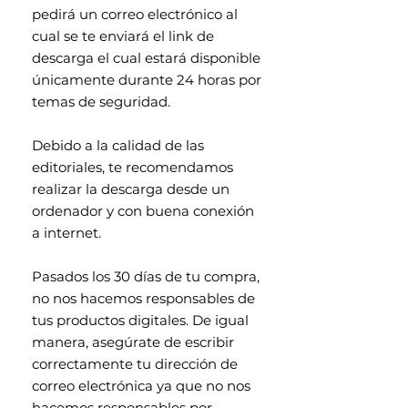
pedirá un correo electrónico al
cual se te enviará el link de
descarga el cual estará disponible
únicamente durante 24 horas por
temas de seguridad.
Debido a la calidad de las
editoriales, te recomendamos
realizar la descarga desde un
ordenador y con buena conexión
a internet.
Pasados los 30 días de tu compra,
no nos hacemos responsables de
tus productos digitales. De igual
manera, asegúrate de escribir
correctamente tu dirección de
correo electrónica ya que no nos
hacemos responsables por