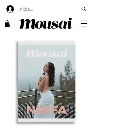
Iniciar sesión