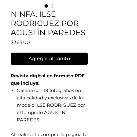
NINFA: ILSE
RODRIGUEZ POR
AGUSTÍN PAREDES
Precio
$365.00
Agregar al carrito
Revista digital en formato PDF
que incluye:
Galería con 18 fotografías en
alta calidad y exclusivas de la
modelo ILSE RODRIGUEZ por
el fotógrafo AGUSTÍN
PAREDES.
Al realizar tu compra, la página te