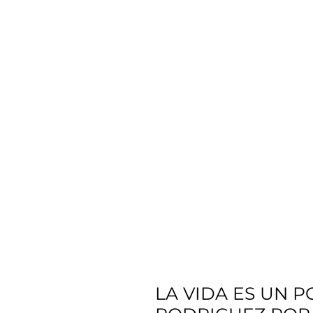
LA VIDA ES UN P