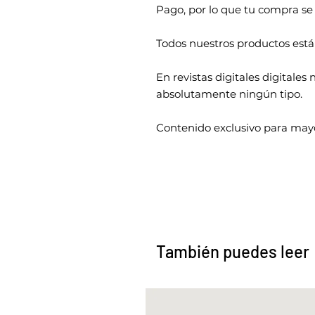
Pago, por lo que tu compra se
Todos nuestros productos está
En revistas digitales digitale
absolutamente ningún tipo.
Contenido exclusivo para mayo
También puedes leer