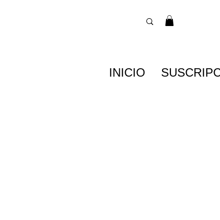
INICIO
SUSCRIP