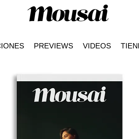
CIONES
PREVIEWS
VIDEOS
TIEN