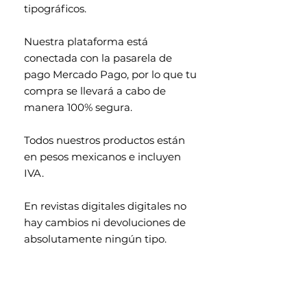
tipográficos.
Nuestra plataforma está
conectada con la pasarela de
pago Mercado Pago, por lo que tu
compra se llevará a cabo de
manera 100% segura.
Todos nuestros productos están
en pesos mexicanos e incluyen
IVA.
En revistas digitales digitales no
hay cambios ni devoluciones de
absolutamente ningún tipo.
Contenido exclusivo para
mayores de 18 años.