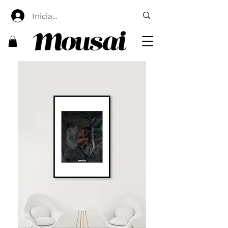
Iniciar sesión