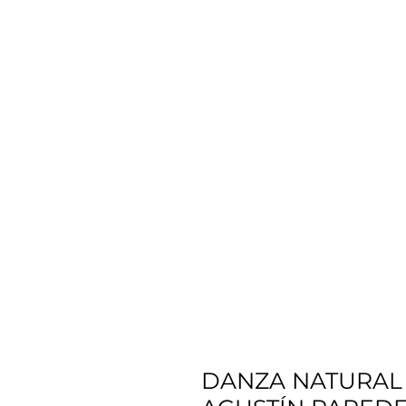
DANZA NATURAL 