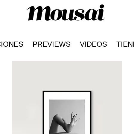
CIONES
PREVIEWS
VIDEOS
TIEN