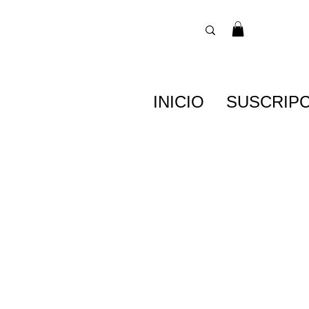
INICIO
SUSCRIP