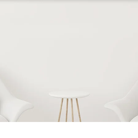
Vista rápida