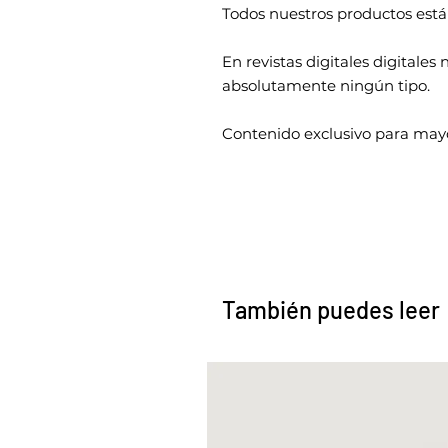
Todos nuestros productos está
En revistas digitales digitale
absolutamente ningún tipo.
Contenido exclusivo para mayo
También puedes leer