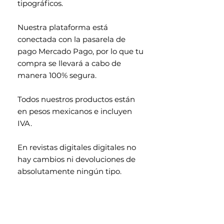
tipográficos.
Nuestra plataforma está
conectada con la pasarela de
pago Mercado Pago, por lo que tu
compra se llevará a cabo de
manera 100% segura.
Todos nuestros productos están
en pesos mexicanos e incluyen
IVA.
En revistas digitales digitales no
hay cambios ni devoluciones de
absolutamente ningún tipo.
Contenido exclusivo para
mayores de 18 años.