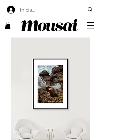
Iniciar sesión