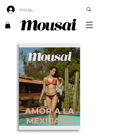
Iniciar sesión