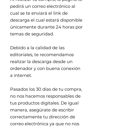
pedirá un correo electrónico al
cual se te enviará el link de
descarga el cual estará disponible
únicamente durante 24 horas por
temas de seguridad.
Debido a la calidad de las
editoriales, te recomendamos
realizar la descarga desde un
ordenador y con buena conexión
a internet.
Pasados los 30 días de tu compra,
no nos hacemos responsables de
tus productos digitales. De igual
manera, asegúrate de escribir
correctamente tu dirección de
correo electrónica ya que no nos