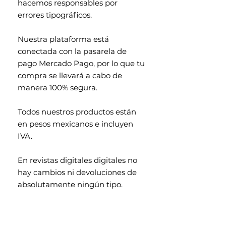
hacemos responsables por
errores tipográficos.
Nuestra plataforma está
conectada con la pasarela de
pago Mercado Pago, por lo que tu
compra se llevará a cabo de
manera 100% segura.
Todos nuestros productos están
en pesos mexicanos e incluyen
IVA.
En revistas digitales digitales no
hay cambios ni devoluciones de
absolutamente ningún tipo.
Contenido exclusivo para
mayores de 18 años.