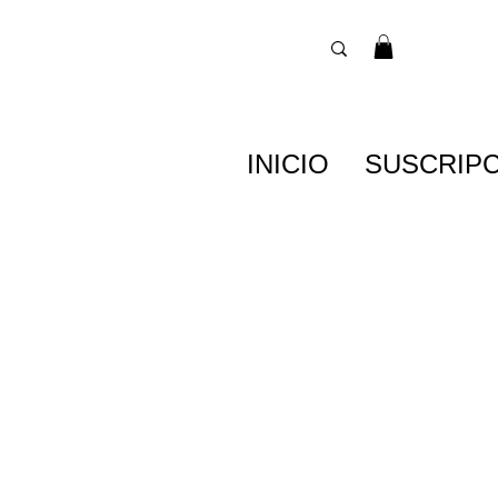
INICIO
SUSCRIP