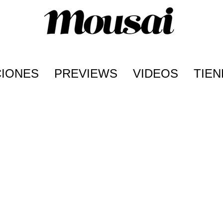
CIONES
PREVIEWS
VIDEOS
TIEN