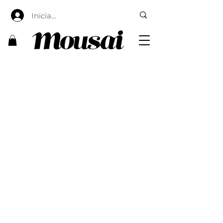
Iniciar sesión