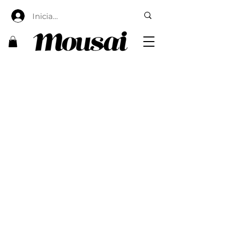
Iniciar sesión